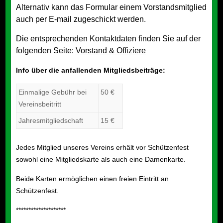
Alternativ kann das Formular einem Vorstandsmitglied
auch per E-mail zugeschickt werden.
Die entsprechenden Kontaktdaten finden Sie auf der
folgenden Seite:
Vorstand & Offiziere
Info über die anfallenden Mitgliedsbeiträge:
Einmalige Gebühr bei
50 €
Vereinsbeitritt
Jahresmitgliedschaft
15 €
Jedes Mitglied unseres Vereins erhält vor Schützenfest
sowohl eine Mitgliedskarte als auch eine Damenkarte.
Beide Karten ermöglichen einen freien Eintritt an
Schützenfest.
********************