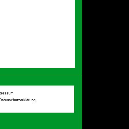
pressum
Datenschutzerklärung