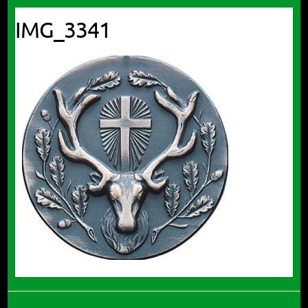
IMG_3341