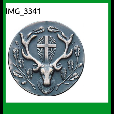
IMG_3341