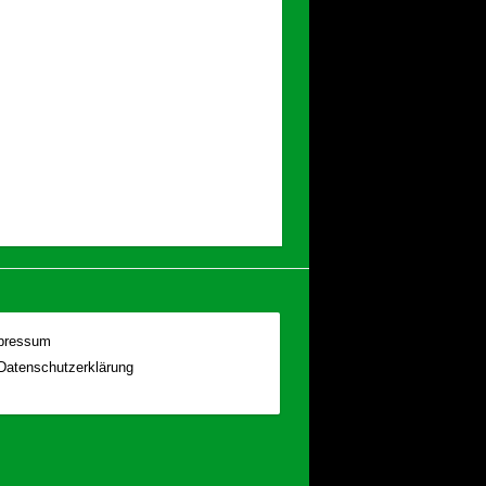
pressum
Datenschutzerklärung