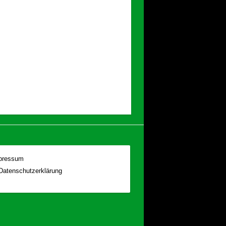
pressum
Datenschutzerklärung