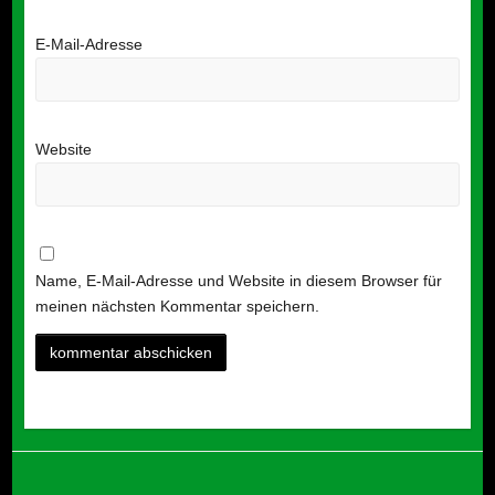
E-Mail-Adresse
Website
Name, E-Mail-Adresse und Website in diesem Browser für
meinen nächsten Kommentar speichern.