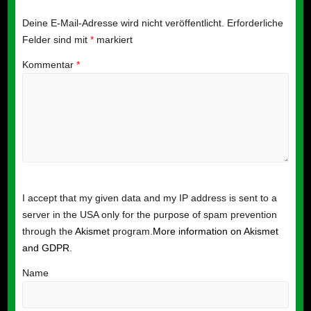
Deine E-Mail-Adresse wird nicht veröffentlicht.
Erforderliche
Felder sind mit
*
markiert
Kommentar
*
I accept that my given data and my IP address is sent to a
server in the USA only for the purpose of spam prevention
through the
Akismet
program.
More information on Akismet
and GDPR
.
Name