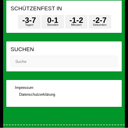
SCHÜTZENFEST IN
-3
-7
0
-1
-1
-2
-2
-7
Tagen
Stunden
Minuten
Sekunden
SUCHEN
Suche
Impressum
Datenschutzerklärung