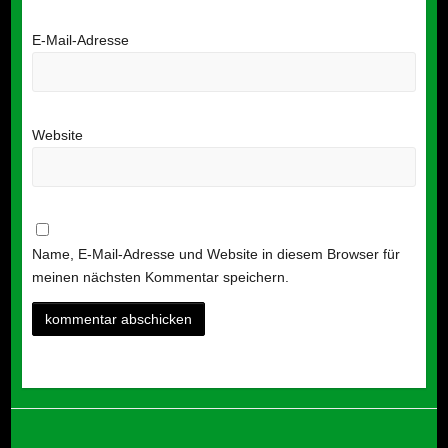
E-Mail-Adresse
Website
Name, E-Mail-Adresse und Website in diesem Browser für
meinen nächsten Kommentar speichern.