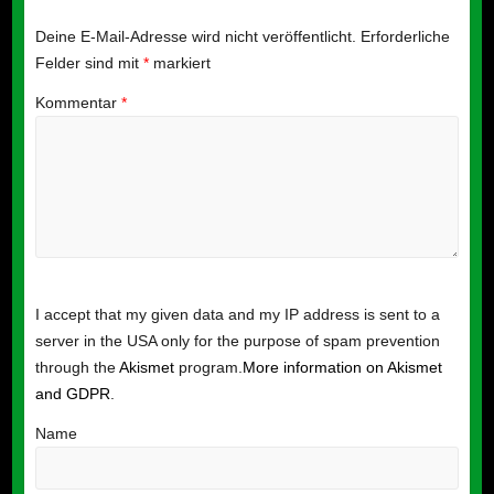
Deine E-Mail-Adresse wird nicht veröffentlicht.
Erforderliche
Felder sind mit
*
markiert
Kommentar
*
I accept that my given data and my IP address is sent to a
server in the USA only for the purpose of spam prevention
through the
Akismet
program.
More information on Akismet
and GDPR
.
Name