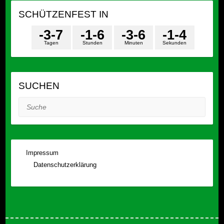
SCHÜTZENFEST IN
-3
-7
-1
-6
-3
-6
-1
-4
Tagen
Stunden
Minuten
Sekunden
SUCHEN
Suche
Impressum
Datenschutzerklärung