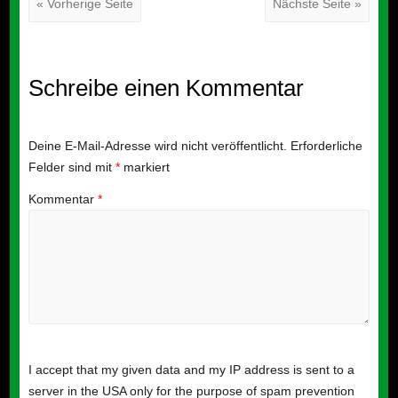
« Vorherige Seite
Nächste Seite »
Schreibe einen Kommentar
Deine E-Mail-Adresse wird nicht veröffentlicht.
Erforderliche
Felder sind mit
*
markiert
Kommentar
*
I accept that my given data and my IP address is sent to a
server in the USA only for the purpose of spam prevention