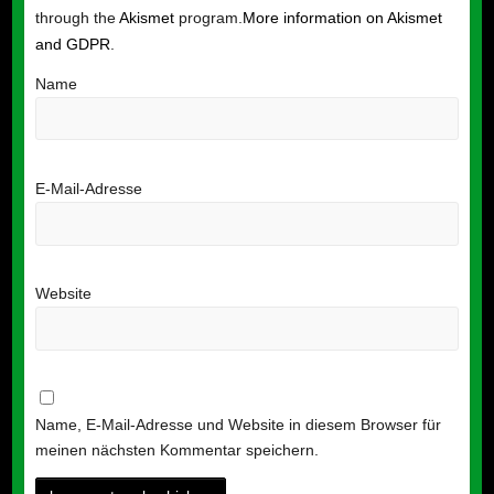
through the
Akismet
program.
More information on Akismet
and GDPR
.
Name
E-Mail-Adresse
Website
Name, E-Mail-Adresse und Website in diesem Browser für
meinen nächsten Kommentar speichern.