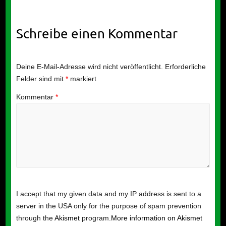
Schreibe einen Kommentar
Deine E-Mail-Adresse wird nicht veröffentlicht.
Erforderliche
Felder sind mit
*
markiert
Kommentar
*
I accept that my given data and my IP address is sent to a
server in the USA only for the purpose of spam prevention
through the
Akismet
program.
More information on Akismet