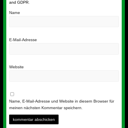
and GDPR
.
Name
E-Mail-Adresse
Website
Name, E-Mail-Adresse und Website in diesem Browser für
meinen nächsten Kommentar speichern.