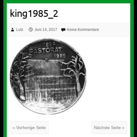
king1985_2
Lutz
Juni 14, 2017
Keine Kommentare
« Vorherige Seite
Nächste Seite »