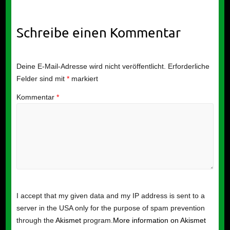
Schreibe einen Kommentar
Deine E-Mail-Adresse wird nicht veröffentlicht.
Erforderliche
Felder sind mit
*
markiert
Kommentar
*
I accept that my given data and my IP address is sent to a
server in the USA only for the purpose of spam prevention
through the
Akismet
program.
More information on Akismet