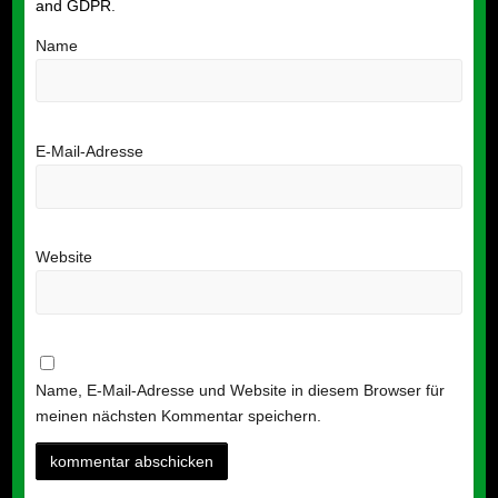
and GDPR
.
Name
E-Mail-Adresse
Website
Name, E-Mail-Adresse und Website in diesem Browser für
meinen nächsten Kommentar speichern.