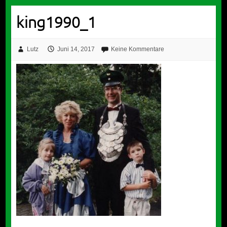
king1990_1
Lutz
Juni 14, 2017
Keine Kommentare