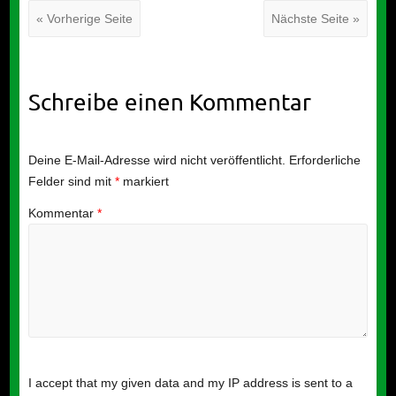
« Vorherige Seite
Nächste Seite »
Schreibe einen Kommentar
Deine E-Mail-Adresse wird nicht veröffentlicht.
Erforderliche
Felder sind mit
*
markiert
Kommentar
*
I accept that my given data and my IP address is sent to a