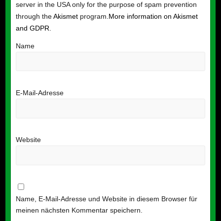
server in the USA only for the purpose of spam prevention
through the
Akismet
program.
More information on Akismet
and GDPR
.
Name
E-Mail-Adresse
Website
Name, E-Mail-Adresse und Website in diesem Browser für
meinen nächsten Kommentar speichern.