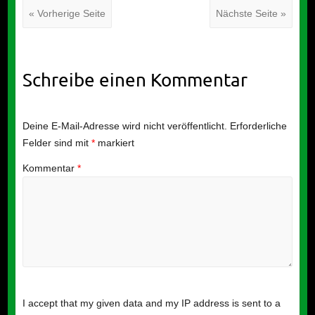
« Vorherige Seite
Nächste Seite »
Schreibe einen Kommentar
Deine E-Mail-Adresse wird nicht veröffentlicht.
Erforderliche
Felder sind mit
*
markiert
Kommentar
*
I accept that my given data and my IP address is sent to a