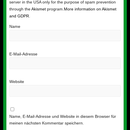
server in the USA only for the purpose of spam prevention
through the
Akismet
program.
More information on Akismet
and GDPR
.
Name
E-Mail-Adresse
Website
Name, E-Mail-Adresse und Website in diesem Browser für
meinen nächsten Kommentar speichern.