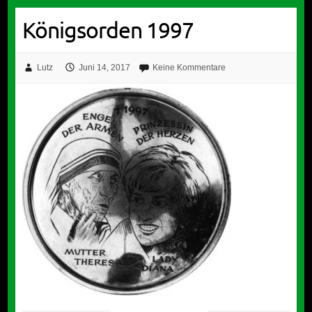
Königsorden 1997
Lutz
Juni 14, 2017
Keine Kommentare