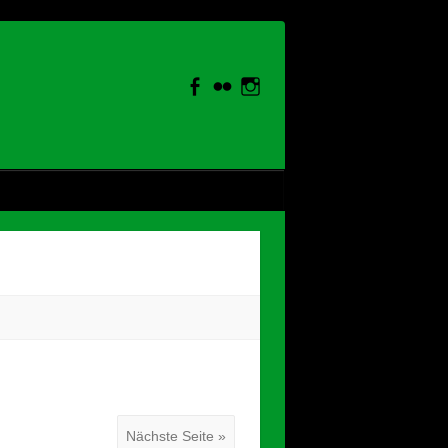
Nächste Seite »