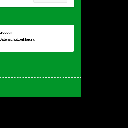
pressum
Datenschutzerklärung