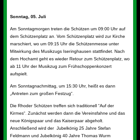
Sonntag, 0
5
. Juli
Am Sonntagmorgen treten die Schützen um 09:00 Uhr auf
dem Schützenplatz an. Vom Schützenplatz wird zur Kirche
marschiert, wo um 09:15 Uhr die Schützenmesse unter
Mitwirkung des Musikzugs Iseringhausen stattfindet. Nach
dem Hochamt geht es wieder Retour zum Schützenplatz, wo
ab 11 Uhr der Musikzug zum Frühschoppenkonzert
aufspielt.
Am Sonntagnachmittag, um 15:30 Uhr, heißt es dann
„Antreten zum großen Festzug“.
Die Rhoder Schützen treffen sich traditionell “Auf der
Kirmes“. Zunächst werden dann die Vereinsfahne und das
neue Königspaar und das Kaiserpaar abgeholt.
Anschließend wird der Jubelkönig 25 Jahre
Stefan
Feldmann und Jubelkönig 40 Jahre Thomas Wurm