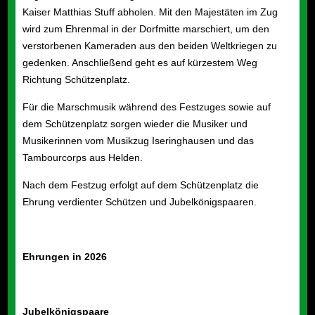
Kaiser Matthias Stuff abholen. Mit den Majestäten im Zug
wird zum Ehrenmal in der Dorfmitte marschiert, um den
verstorbenen Kameraden aus den beiden Weltkriegen zu
gedenken. Anschließend geht es auf kürzestem Weg
Richtung Schützenplatz.
Für die Marschmusik während des Festzuges sowie auf
dem Schützenplatz sorgen wieder die Musiker und
Musikerinnen vom Musikzug Iseringhausen und das
Tambourcorps aus Helden.
Nach dem Festzug erfolgt auf dem Schützenplatz die
Ehrung verdienter Schützen und Jubelkönigspaaren.
Ehrungen in 202
6
Jubelkönigspaare