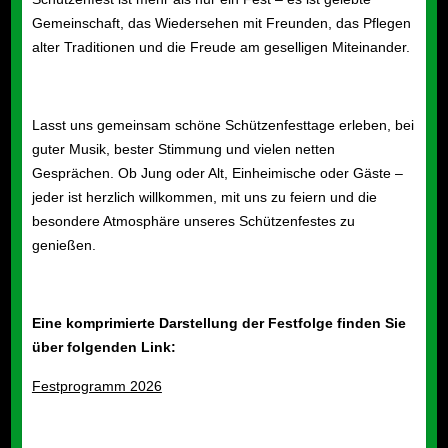
Gemeinschaft, das Wiedersehen mit Freunden, das Pflegen
alter Traditionen und die Freude am geselligen Miteinander.
Lasst uns gemeinsam schöne Schützenfesttage erleben, bei
guter Musik, bester Stimmung und vielen netten
Gesprächen. Ob Jung oder Alt, Einheimische oder Gäste –
jeder ist herzlich willkommen, mit uns zu feiern und die
besondere Atmosphäre unseres Schützenfestes zu
genießen.
Eine komprimierte Darstellung der Festfolge finden Sie
über folgenden Link:
Festprogramm 2026