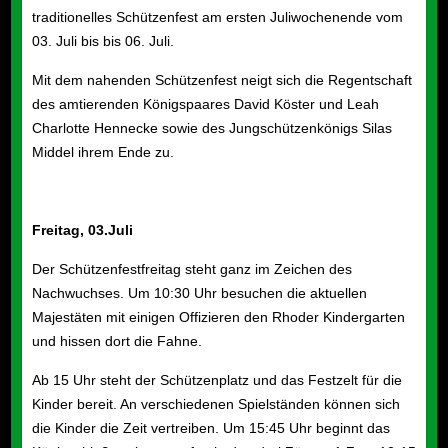
traditionelles Schützenfest am ersten Juliwochenende vom
03. Juli bis
bis
06. Juli.
Mit dem nahenden Schützenfest neigt sich die Regentschaft
des amtierenden Königspaares David Köster und Leah
Charlotte Hennecke sowie des Jungschützenkönigs Silas
Middel ihrem Ende zu.
Freitag,
03.Juli
Der Schützenfestfreitag steht ganz im Zeichen des
Nachwuchses. Um 10:30 Uhr besuchen die aktuellen
Majestäten mit einigen Offizieren den Rhoder Kindergarten
und hissen dort die Fahne.
Ab 15 Uhr steht der Schützenplatz und das Festzelt für die
Kinder bereit. An verschiedenen Spielständen können sich
die Kinder die Zeit vertreiben. Um 15:45 Uhr beginnt das