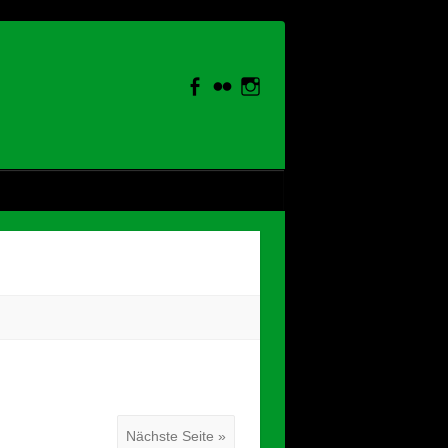
Nächste Seite »