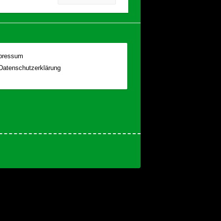
pressum
Datenschutzerklärung