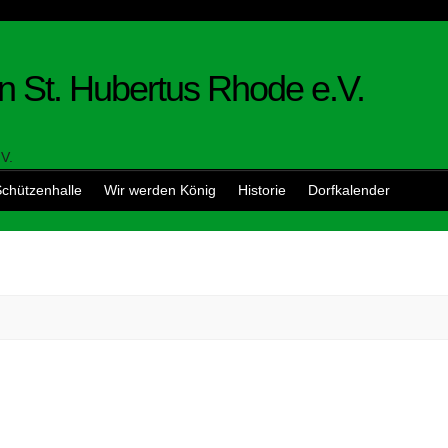
n St. Hubertus Rhode e.V.
chützenhalle
Wir werden König
Historie
Dorfkalender